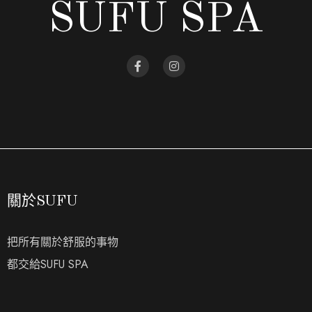
SUFU SPA
關於SUFU
把所有關於舒服的事物
都交給SUFU SPA