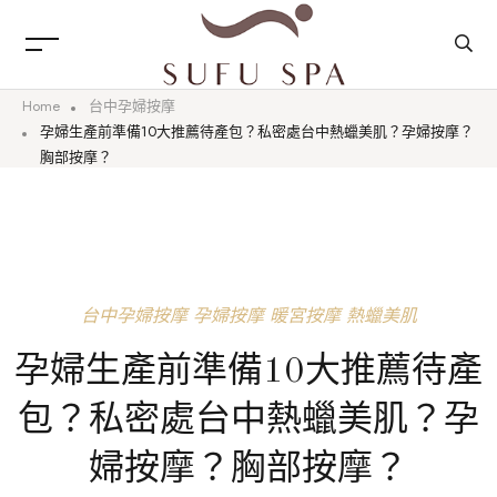
Home
台中孕婦按摩
孕婦生產前準備10大推薦待產包？私密處台中熱蠟美肌？孕婦按摩？
胸部按摩？
台中孕婦按摩
孕婦按摩
暖宮按摩
熱蠟美肌
孕婦生產前準備10大推薦待產
包？私密處台中熱蠟美肌？孕
婦按摩？胸部按摩？