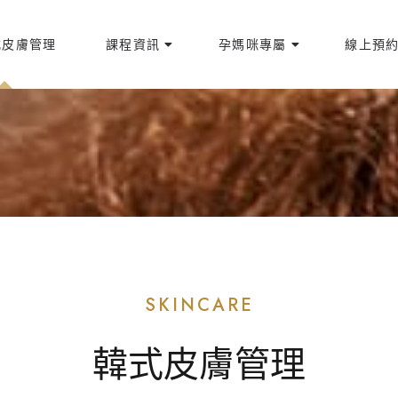
式皮膚管理
課程資訊
孕媽咪專屬
線上預
SKINCARE
韓式皮膚管理