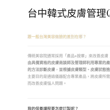
台中韓式皮膚管理
跟一般台灣美容做臉的差別在哪？
傳統美容院通常採用「產品+按摩」來改善皮膚；
由具備資格的皮膚商談師及管理師利用專業的產
的方法診斷皮膚
，
並根據皮膚類型、皮膚狀態進
主要目的是通過儀器配合專業產品，將皮膚所需
而改善皮膚惱人問題。
我的保養課程要怎麼訂製呢？