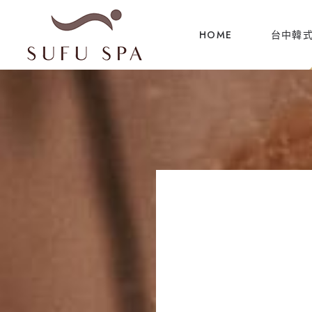
HOME
台中韓