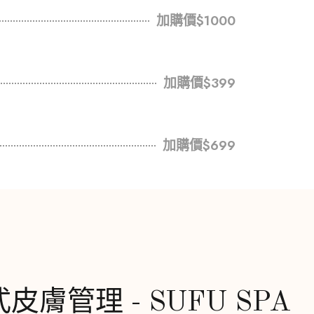
加購價$1000
加購價$399
加購價$699
皮膚管理 - SUFU SPA