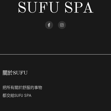
SUFU SPA
關於SUFU
把所有關於舒服的事物
都交給SUFU SPA