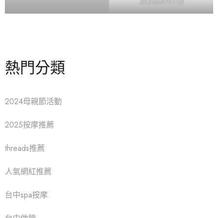
臉部撥經的好處
熱門分類
2024母親節活動
2025按摩推薦
threads推薦
人氣網紅推薦
台中spa按摩