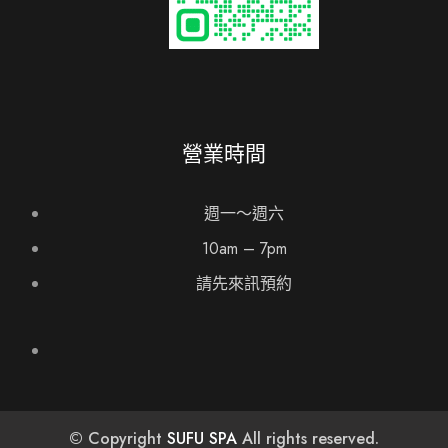
營業時間
週一～週六
10am – 7pm
請先來訊預約
© Copyright
SUFU SPA
All rights reserved.