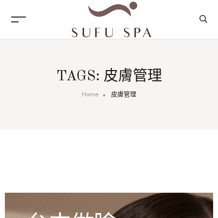
TAGS: 皮膚管理
Home
皮膚管理