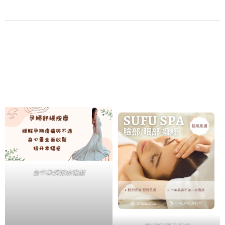
台中孕婦按摩推薦