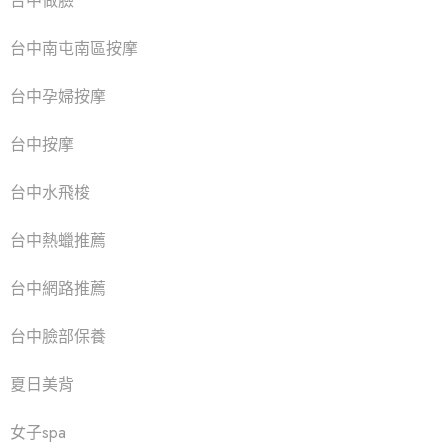
台中做臉
台中南屯南區按摩
台中孕婦按摩
台中按摩
台中水飛梭
台中熱蠟推薦
台中網路推薦
台中臉部保養
夏日美背
女子spa