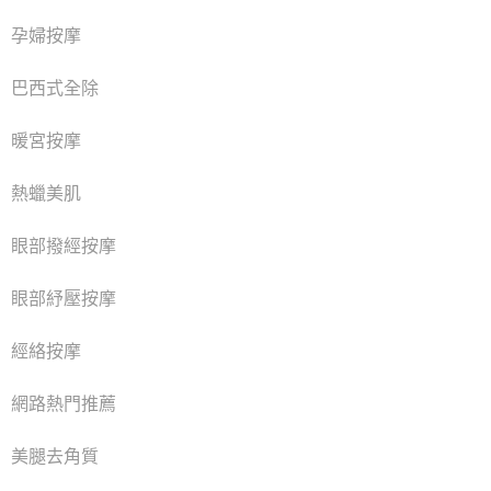
孕婦按摩
巴西式全除
暖宮按摩
熱蠟美肌
眼部撥經按摩
眼部紓壓按摩
經絡按摩
網路熱門推薦
美腿去角質