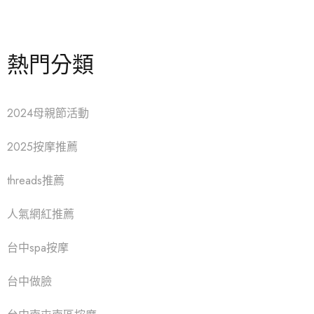
熱門分類
2024母親節活動
2025按摩推薦
threads推薦
人氣網紅推薦
台中spa按摩
台中做臉