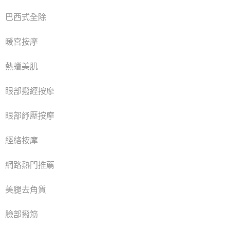
巴西式全除
暖宮按摩
熱蠟美肌
眼部撥經按摩
眼部紓壓按摩
經絡按摩
網路熱門推薦
美腿去角質
臉部撥筋