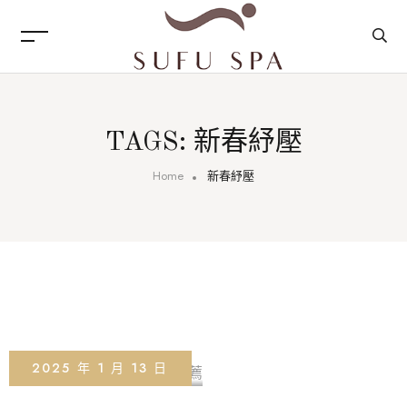
TAGS: 新春紓壓
Home
新春紓壓
2025 年 1 月 13 日