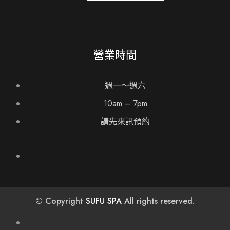
營業時間
週一～週六
10am – 7pm
請先來訊預約
© Copyright
SUFU SPA
All rights reserved.