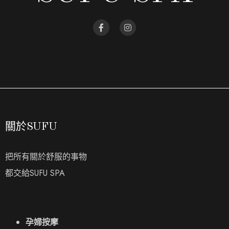
關於SUFU
把所有關於舒服的事物
都交給SUFU SPA
孕婦按摩