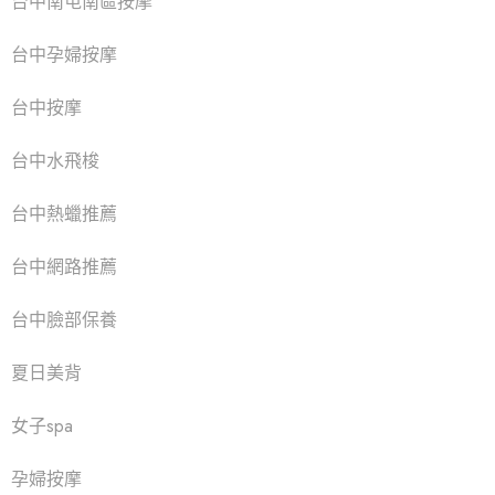
台中南屯南區按摩
台中孕婦按摩
台中按摩
台中水飛梭
台中熱蠟推薦
台中網路推薦
台中臉部保養
夏日美背
女子spa
孕婦按摩