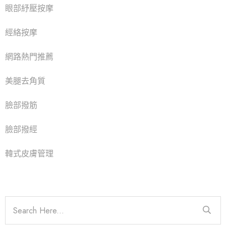
眼部紓壓按摩
經絡按摩
網路熱門推薦
美腿去角質
臉部撥筋
臉部撥經
韓式皮膚管理