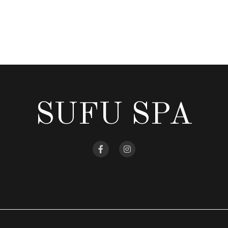
SUFU SPA