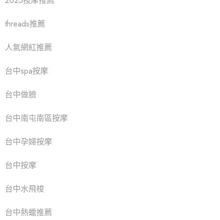
2025按摩推薦
threads推薦
人氣網紅推薦
台中spa按摩
台中做臉
台中南屯南區按摩
台中孕婦按摩
台中按摩
台中水飛梭
台中熱蠟推薦