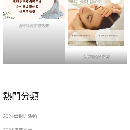
台中孕婦按摩推薦
臉部撥經的好處
熱門分類
2024母親節活動