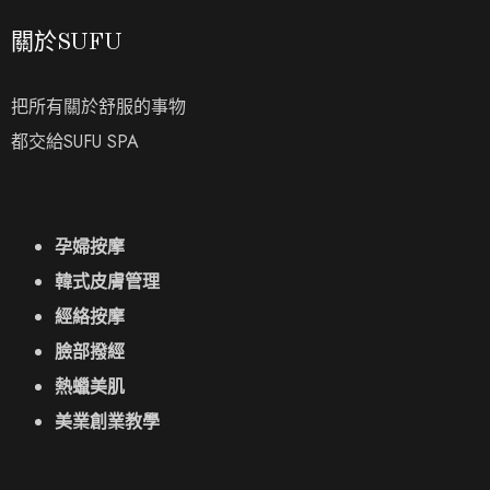
關於SUFU
把所有關於舒服的事物
都交給SUFU SPA
孕婦按摩
韓式皮膚管理
經絡按摩
臉部撥經
熱蠟美肌
美業創業教學