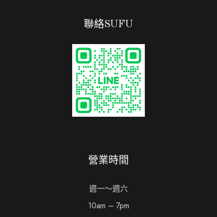
聯絡SUFU
營業時間
週一～週六
10am – 7pm