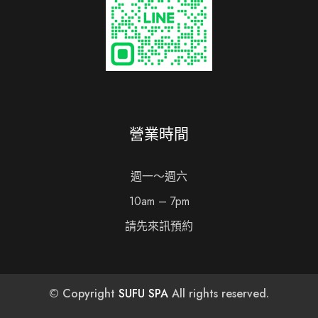
營業時間
週一～週六
10am – 7pm
請先來訊預約
© Copyright
SUFU SPA
All rights reserved.