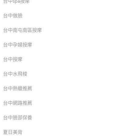
台中spa按摩
台中做臉
台中南屯南區按摩
台中孕婦按摩
台中按摩
台中水飛梭
台中熱蠟推薦
台中網路推薦
台中臉部保養
夏日美背