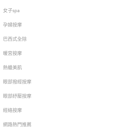
女子spa
孕婦按摩
巴西式全除
暖宮按摩
熱蠟美肌
眼部撥經按摩
眼部紓壓按摩
經絡按摩
網路熱門推薦