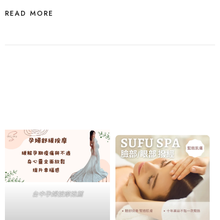
READ MORE
台中孕婦按摩推薦