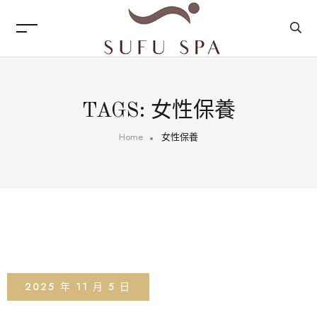
TAGS: 女性保養
Home
女性保養
2025 年 11 月 5 日