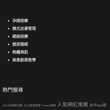
孕婦按摩
韓式皮膚管理
經絡按摩
臉部撥經
熱蠟美肌
美業創業教學
熱門搜尋
人氣網紅推薦
台中spa按
2024母親節活動
2025按摩推薦
threads推薦