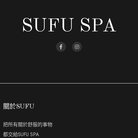
SUFU SPA
關於SUFU
把所有關於舒服的事物
都交給SUFU SPA