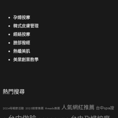
孕婦按摩
韓式皮膚管理
經絡按摩
臉部撥經
熱蠟美肌
美業創業教學
熱門搜尋
人氣網紅推薦
台中spa按
2024母親節活動
2025按摩推薦
threads推薦