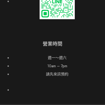
營業時間
週一～週六
10am – 7pm
請先來訊預約