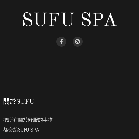
SUFU SPA
關於SUFU
把所有關於舒服的事物
都交給SUFU SPA