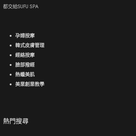
都交給SUFU SPA
孕婦按摩
韓式皮膚管理
經絡按摩
臉部撥經
熱蠟美肌
美業創業教學
熱門搜尋