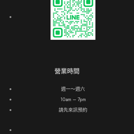
營業時間
週一～週六
10am – 7pm
請先來訊預約