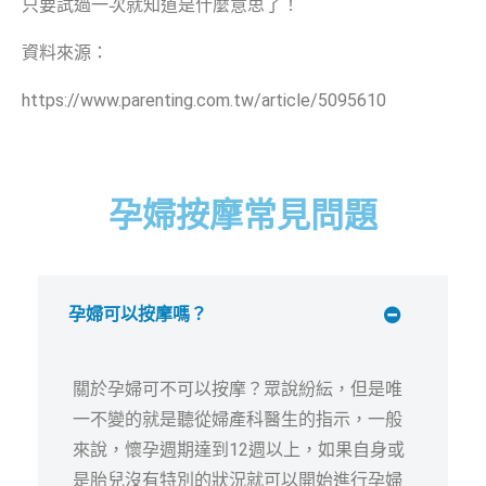
只要試過一次就知道是什麼意思了！
資料來源：
https://www.parenting.com.tw/article/5095610
孕婦按摩常見問題
孕婦可以按摩嗎？
關於孕婦可不可以按摩？眾說紛紜，但是唯
一不變的就是聽從婦產科醫生的指示，一般
來說，懷孕週期達到12週以上，如果自身或
是胎兒沒有特別的狀況就可以開始進行孕婦