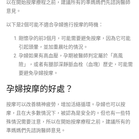
以在開始按摩療程之前，建議所有的準媽媽們先諮詢醫師
意見。
以下是2個可能不適合孕婦進行按摩的時機：
剛懷孕的前3個月，可能需要避免按摩，因為它可能
引起頭暈，並加重晨吐的情況。
孕婦如果有高血壓，孕期被醫師判定屬於「高風
險」，或者有腿部深靜脈血栓（血塊）歷史，可能需
要避免孕婦按摩。
孕婦按摩的好處？
按摩可以改善精神疲勞，增加活絡循環。孕婦也可以按
摩，且在大多數情況下，被認為是安全的。但也有一些特
殊情況需要注意，所以在開始按摩療程之前，建議所有的
準媽媽們先諮詢醫師意見。