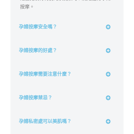
按摩。
孕婦按摩安全嗎？
孕婦按摩的好處？
孕婦按摩需要注意什麼？
孕婦按摩禁忌？
孕婦私密處可以美肌嗎？