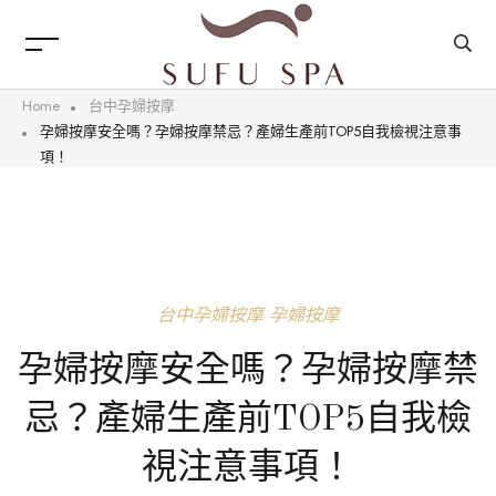
Home
台中孕婦按摩
孕婦按摩安全嗎？孕婦按摩禁忌？產婦生產前TOP5自我檢視注意事
項！
台中孕婦按摩
孕婦按摩
孕婦按摩安全嗎？孕婦按摩禁
忌？產婦生產前TOP5自我檢
視注意事項！