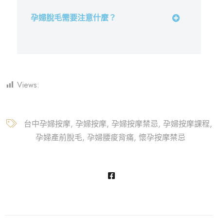
孕婦脫毛需要注意什麼？
Views:
1,049
台中孕婦按摩
孕婦按摩
孕婦按摩禁忌
孕婦按摩課程
孕婦產前脫毛
孕婦腰痠背痛
懷孕按摩禁忌