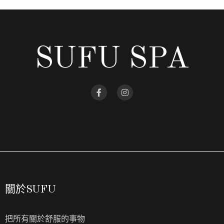
SUFU SPA
關於SUFU
把所有關於舒服的事物