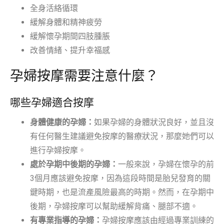
全身活絡循環
緩解身體和精神疲勞
緩解懷孕期間四肢腫脹
改善情緒、提升幸福感
孕婦按摩需要注意什麼？
哪些孕婦適合按摩
身體健康的孕婦：
如果孕婦的身體狀況良好，並且沒
有任何醫生建議避免按摩的醫療狀況，那麼她們可以
進行孕婦按摩。
處於孕期中後期的孕婦：
一般來說，孕婦在懷孕的前
3個月應該避免按摩，因為這段時間是胎兒發育的關
鍵時期，也是流產風險最高的時期。然而，在孕期中
後期，孕婦按摩可以幫助緩解背痛、腿部不適。
有專業指導的孕婦：
孕婦按摩應該由經過專業訓練的