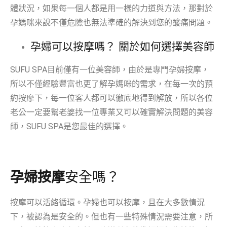
體狀況，如果每一個人都是用一樣的力道與方法，那對於
孕媽咪來說不僅危險也無法準確的解決到您的酸痛問題。
孕婦可以按摩嗎？ 關於如何選擇美容師
SUFU SPA目前僅有一位美容師，由於是專門孕婦按摩，
所以不僅經驗豐富也更了解孕媽咪的需求，在每一次的預
約按摩下，每一位客人都可以徹底地得到解放，所以各位
老公一定要幫老婆找一位專業又可以確實解決問題的美容
師，SUFU SPA是您最佳的選擇。
孕婦按摩
安全嗎？
按摩可以活絡循環。孕婦也可以按摩，且在大多數情況
下，被認為是安全的。但也有一些特殊情況需要注意，所