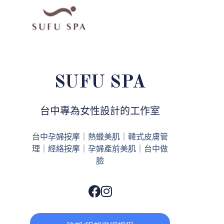
SUFU SPA
台中專為女性設計的工作室
台中孕婦按摩｜熱蠟美肌｜韓式皮膚管
理｜經絡按摩｜孕婦產前美肌｜台中做
臉