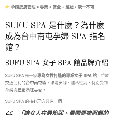
孕婦皮膚管理 = 專業 + 安全 + 經驗，缺一不可
SUFU SPA 是什麼？為什麼
成為台中南屯孕婦 SPA 指名
館？
SUFU SPA 女子 SPA 館品牌介紹
SUFU SPA 是一家
專為女性打造的專業女子 SPA 館
，位於
交通便利的
台中南屯區
，環境安靜、隱私性高，特別受到
孕婦與產後媽咪喜愛。
SUFU SPA 的核心理念只有一個：
「讓女人在最脆弱、最需要被照顧的