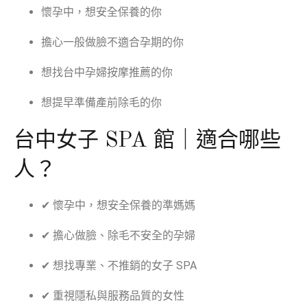
懷孕中，想安全保養的你
擔心一般做臉不適合孕期的你
想找台中孕婦按摩推薦的你
想提早準備產前除毛的你
台中女子 SPA 館｜適合哪些
人？
✔ 懷孕中，想安全保養的準媽媽
✔ 擔心做臉、除毛不安全的孕婦
✔ 想找專業、不推銷的女子 SPA
✔ 重視隱私與服務品質的女性