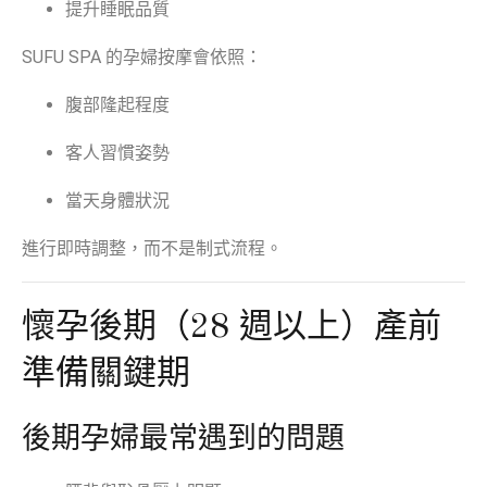
提升睡眠品質
SUFU SPA 的孕婦按摩會依照：
腹部隆起程度
客人習慣姿勢
當天身體狀況
進行即時調整，而不是制式流程。
懷孕後期（28 週以上）產前
準備關鍵期
後期孕婦最常遇到的問題