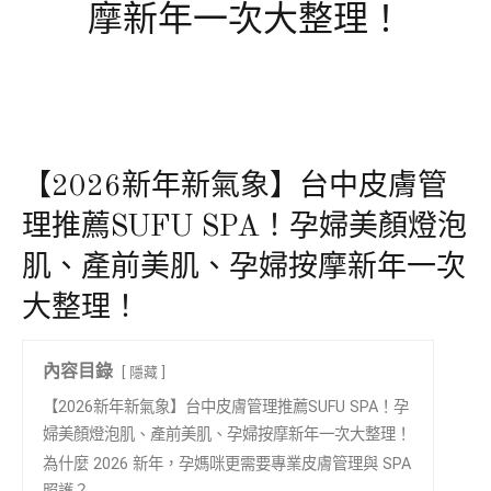
摩新年一次大整理！
【2026新年新氣象】台中皮膚管
理推薦SUFU SPA！孕婦美顏燈泡
肌、產前美肌、孕婦按摩新年一次
大整理！
內容目錄
隱藏
【2026新年新氣象】台中皮膚管理推薦SUFU SPA！孕
婦美顏燈泡肌、產前美肌、孕婦按摩新年一次大整理！
為什麼 2026 新年，孕媽咪更需要專業皮膚管理與 SPA