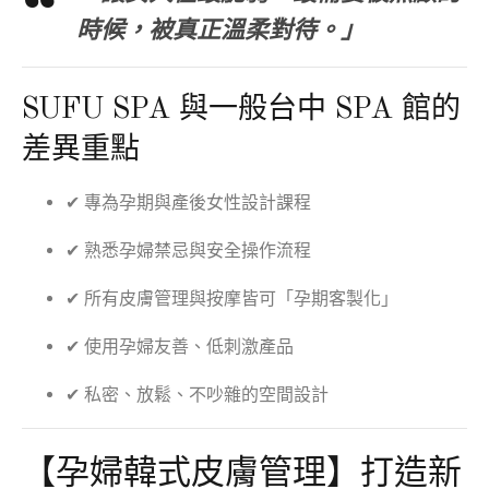
時候，被真正溫柔對待。」
SUFU SPA 與一般台中 SPA 館的
差異重點
✔ 專為孕期與產後女性設計課程
✔ 熟悉孕婦禁忌與安全操作流程
✔ 所有皮膚管理與按摩皆可「孕期客製化」
✔ 使用孕婦友善、低刺激產品
✔ 私密、放鬆、不吵雜的空間設計
【孕婦韓式皮膚管理】打造新