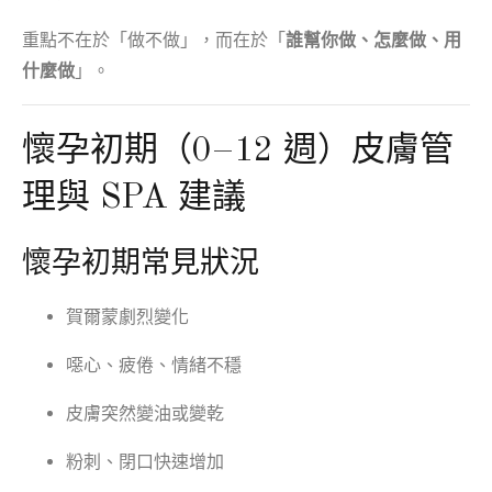
重點不在於「做不做」，而在於「
誰幫你做、怎麼做、用
什麼做
」。
懷孕初期（0–12 週）皮膚管
理與 SPA 建議
懷孕初期常見狀況
賀爾蒙劇烈變化
噁心、疲倦、情緒不穩
皮膚突然變油或變乾
粉刺、閉口快速增加