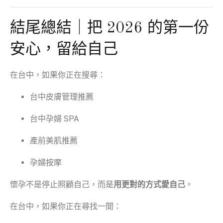
結尾總結｜把 2026 的第一份
安心，留給自己
在台中，如果你正在搜尋：
台中皮膚管理推薦
台中孕婦 SPA
產前美肌推薦
孕婦按摩
懷孕不是停止照顧自己，而是
用更對的方式愛自己
。
在台中，如果你正在尋找一間：