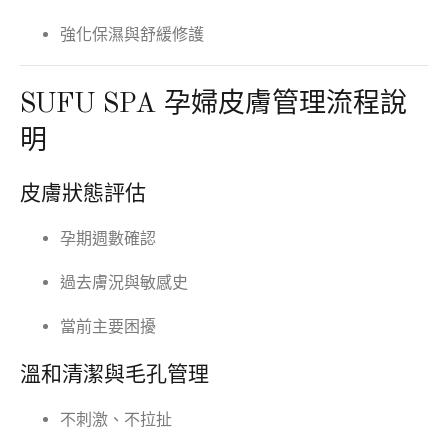
強化保濕與舒緩修護
SUFU SPA 孕婦皮膚管理流程說
明
皮膚狀態評估
孕期週數確認
過去膚況與敏感史
當前主要困擾
溫和清潔與毛孔管理
不刺激、不拉扯