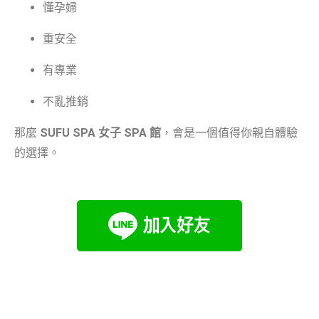
懂孕婦
重安全
有專業
不亂推銷
那麼
SUFU SPA 女子 SPA 館
，會是一個值得你親自體驗
的選擇。