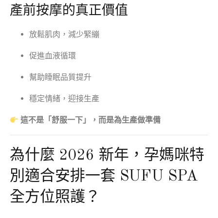
產前按摩的真正價值
放鬆肌肉，減少緊繃
促進血液循環
幫助睡眠品質提升
穩定情緒，迎接生產
這不是「舒服一下」，而是為生產做準備
為什麼 2026 新年，孕媽咪特
別適合安排一套 SUFU SPA
全方位照護？