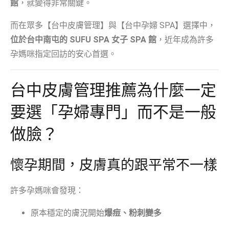
館
，就變得非常關鍵。
而在眾多【台中皮膚管理】與【台中孕婦 SPA】選擇中，
位於台中南屯的 SUFU SPA 女子 SPA 館
，近年成為許多
孕媽咪指定回訪的安心首選。
台中皮膚管理推薦為什麼一定
要選「孕婦專門」而不是一般
做臉？
懷孕期間，皮膚真的跟平常不一樣
許多孕媽咪會發現：
原本穩定的膚況開始
爆痘、粉刺變多