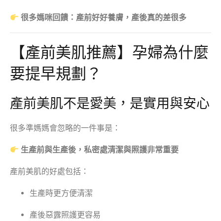
很多媽咪回饋：產前好好養膚，產後真的差很多
【產前美肌推薦】孕婦為什麼
要提早規劃？
產前美肌不是愛美，是實用與安心
很多準媽媽會忽略的一件事是：
生產前與生產後，私密處清潔與照護非常重要
產前美肌的好處包括：
生產時更方便清潔
產後惡露照護更容易