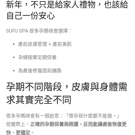
新年，不只是給家人禮物，也該給
自己一份安心
SUFU SPA 很多孕媽咪會選擇：
產前皮膚管理 + 產前美肌
孕婦按摩定期保養
為產後修復提前鋪路
孕期不同階段，皮膚與身體需
求其實完全不同
很多孕媽咪會有一個迷思：「懷孕就什麼都不能做。」
但實際上，
正確的孕期保養與照護，反而能讓產後恢復更
快、更穩定
。