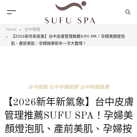
Home
台中做臉
【2026新年新氣象】台中皮膚管理推薦SUFU SPA！孕婦美顏燈泡
肌、產前美肌、孕婦按摩新年一次大整理！
台中做臉
台中孕婦按摩
台中熱蠟推薦
【2026新年新氣象】台中皮膚
管理推薦SUFU SPA！孕婦美
顏燈泡肌、產前美肌、孕婦按