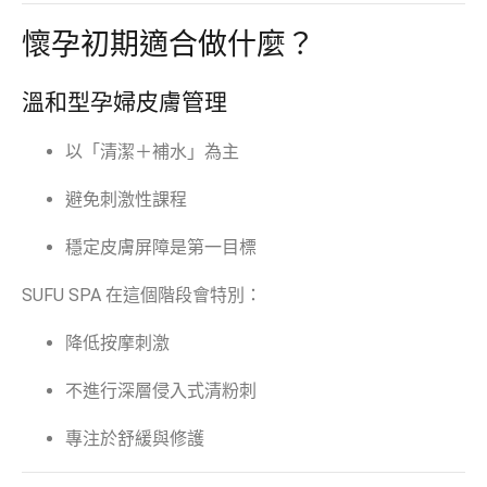
懷孕初期適合做什麼？
溫和型孕婦皮膚管理
以「清潔＋補水」為主
避免刺激性課程
穩定皮膚屏障是第一目標
SUFU SPA 在這個階段會特別：
降低按摩刺激
不進行深層侵入式清粉刺
專注於舒緩與修護