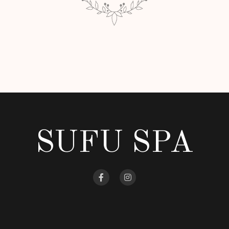
SUFU SPA