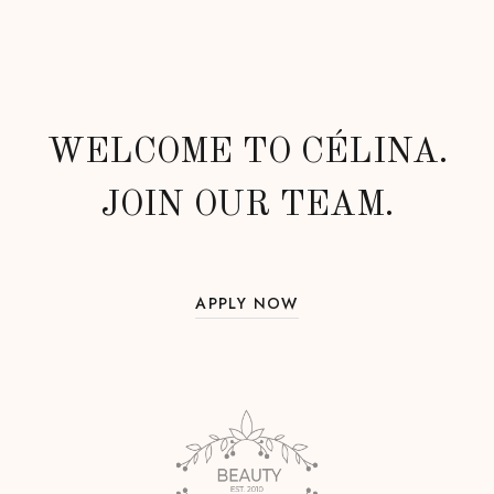
WELCOME TO CÉLINA.
JOIN OUR TEAM.
APPLY NOW