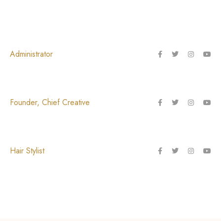
Administrator
Founder, Chief Creative
Hair Stylist