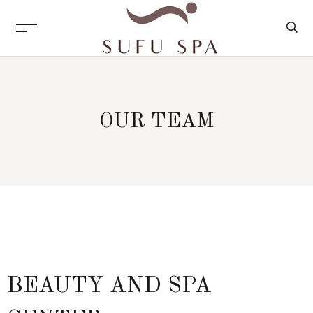
OUR TEAM
BEAUTY AND SPA