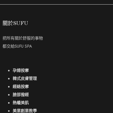
關於SUFU
把所有關於舒服的事物
都交給SUFU SPA
孕婦按摩
韓式皮膚管理
經絡按摩
臉部撥經
熱蠟美肌
美業創業教學